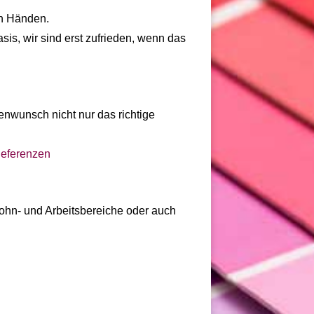
en Händen.
sis, wir sind erst zufrieden, wenn das
enwunsch nicht nur das richtige
eferenzen
Wohn- und Arbeitsbereiche oder auch