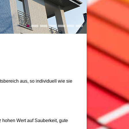
sbereich aus, so individuell wie sie
z hohen Wert auf Sauberkeit, gute