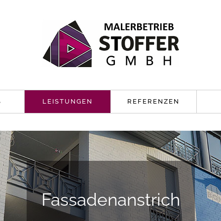
S
LEISTUNGEN
REFERENZEN
Effektbeschichtungen
Fassadenanstrich