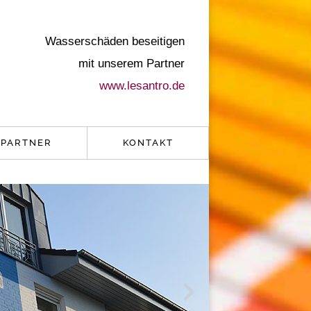
Wasserschäden beseitigen
mit unserem Partner
www.lesantro.de
PARTNER
KONTAKT