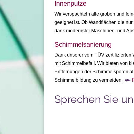
Innenputze
Wir verspachteln alle groben und fein
geeignet ist. Ob Wandflächen die nur
dank modernster Maschinen- und Ab
Schimmelsanierung
Dank unserer vom TÜV zertifizierten 
mit Schimmelbefall. Wir bieten von k
Entfernungen der Schimmelsporen alle
Schimmelbildung zu vermeiden.
Sprechen Sie uns