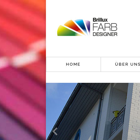
HOME
ÜBER UN