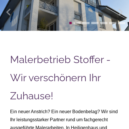
Malerbetrieb Stoffer -
Wir verschönern Ihr
Zuhause!
Ein neuer Anstrich? Ein neuer Bodenbelag? Wir sind
Ihr leistungsstarker Partner
rund um
fachgerecht
ausgeführte Malerarbeiten
. In Heiligenhaus und