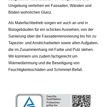
Umgebung verleihen wir Fassaden, Wänden und
Böden wohnlichen Glanz.
Als Malerfachbetrieb sorgen wir auch an und in
Bürogebäuden für ein
schickes Aussehen
, von der
Sanierung
über die
Fassadenrenovierung
bis hin zu
Tapezier- und Anstricharbeiten
sowie allen Aufgaben,
die im Zusammenhang
mit Farbe
und
Putz
stehen.
Wir kümmern uns zudem fachgerecht um
Wärmedämmung
und die Beseitigung von
Feuchtigkeitsschäden
und
Schimmel-Befall
.