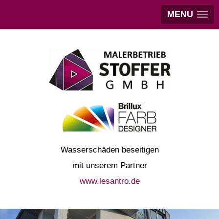
MENU
Wasserschäden beseitigen
mit unserem Partner
www.lesantro.de